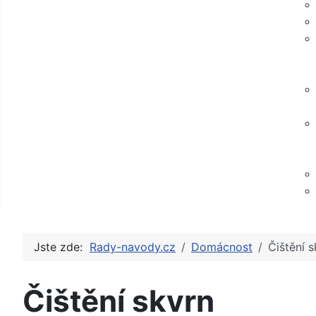
Jste zde:
Rady-navody.cz
Domácnost
Čištění s
Čištění skvrn