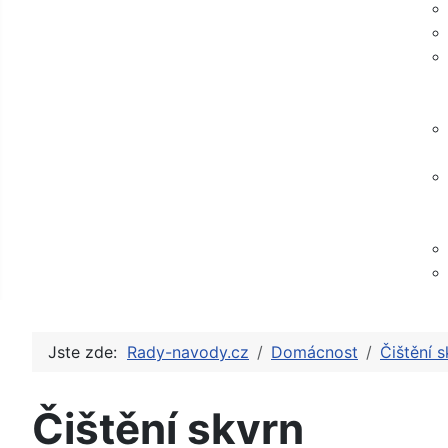
Jste zde:
Rady-navody.cz
Domácnost
Čištění s
Čištění skvrn