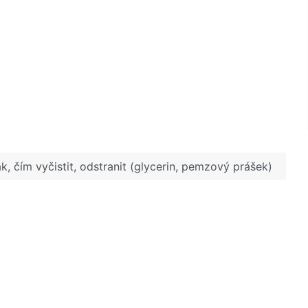
k, čím vyčistit, odstranit (glycerin, pemzový prášek)