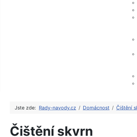
Jste zde:
Rady-navody.cz
Domácnost
Čištění s
Čištění skvrn