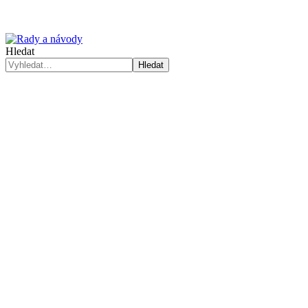
Hledat
Hledat