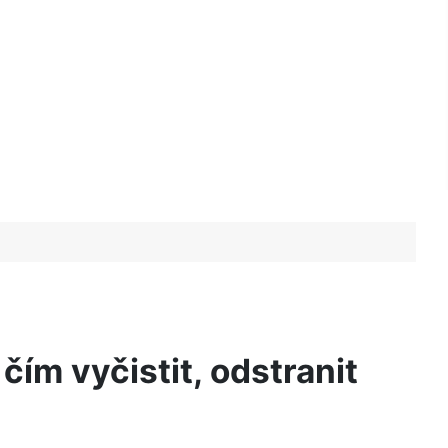
čím vyčistit, odstranit