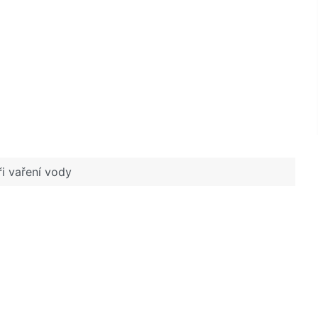
při vaření vody