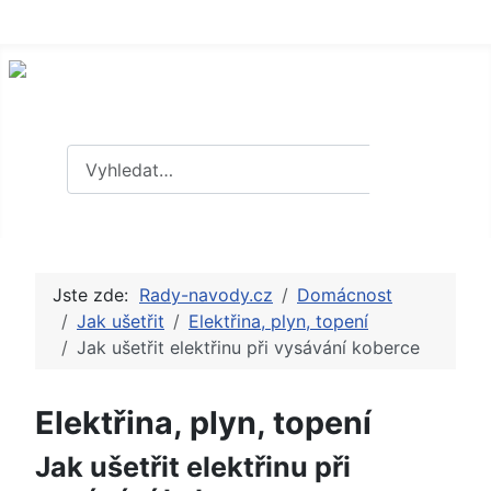
Hledat
Hledat
Jste zde:
Rady-navody.cz
Domácnost
Jak ušetřit
Elektřina, plyn, topení
Jak ušetřit elektřinu při vysávání koberce
Elektřina, plyn, topení
Jak ušetřit elektřinu při