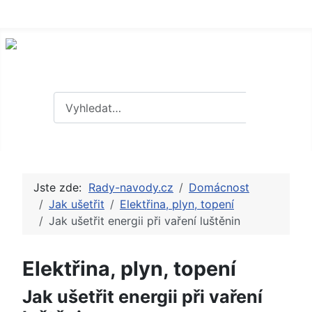
Hledat
Hledat
Jste zde:
Rady-navody.cz
Domácnost
Jak ušetřit
Elektřina, plyn, topení
Jak ušetřit energii při vaření luštěnin
Elektřina, plyn, topení
Jak ušetřit energii při vaření