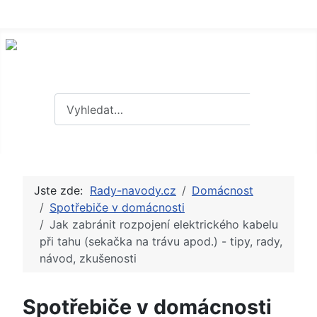
Hledat
Hledat
Jste zde:
Rady-navody.cz
Domácnost
Spotřebiče v domácnosti
Jak zabránit rozpojení elektrického kabelu
při tahu (sekačka na trávu apod.) - tipy, rady,
návod, zkušenosti
Spotřebiče v domácnosti