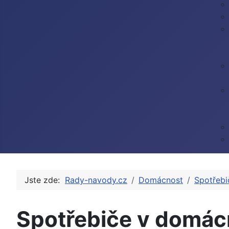
Jste zde:
Rady-navody.cz
Domácnost
Spotřebi
Spotřebiče v domác