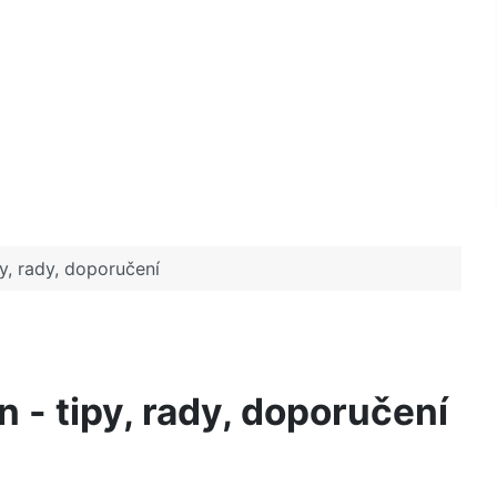
py, rady, doporučení
n - tipy, rady, doporučení