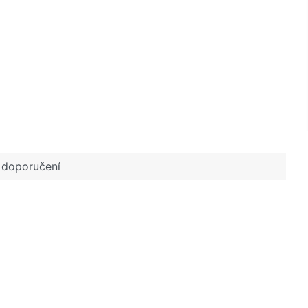
, doporučení