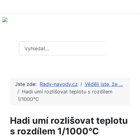
Hledat
Hledat
Jste zde:
Rady-navody.cz
Věděli jste, že ...
Hadi umí rozlišovat teplotu s rozdílem
1/1000°C
Hadi umí rozlišovat teplotu
s rozdílem 1/1000°C