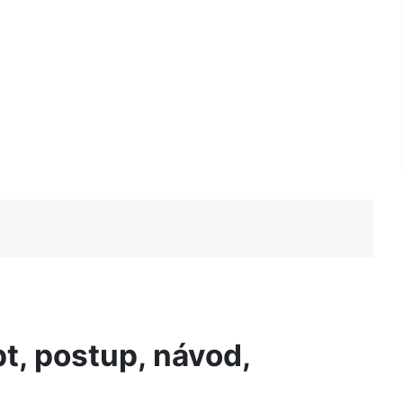
pt, postup, návod,