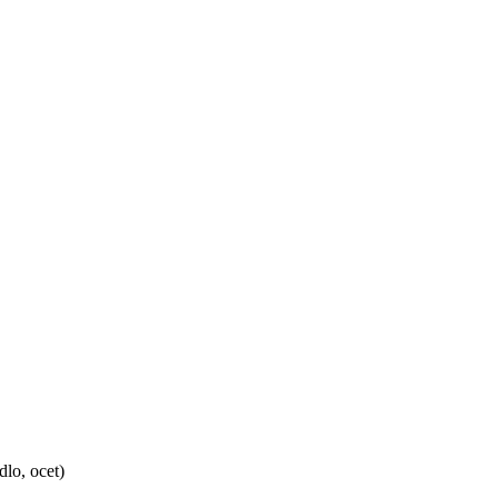
dlo, ocet)