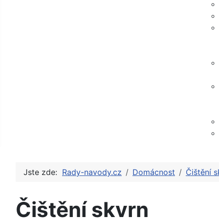
Jste zde:
Rady-navody.cz
Domácnost
Čištění s
Čištění skvrn